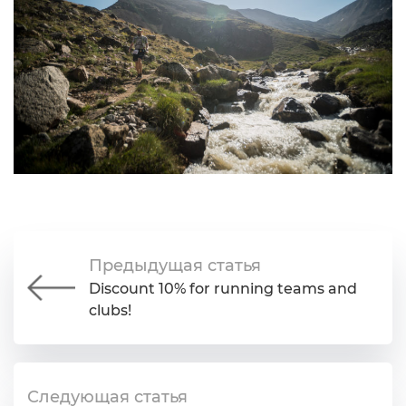
Предыдущая статья
Discount 10% for running teams and
clubs!
Следующая статья