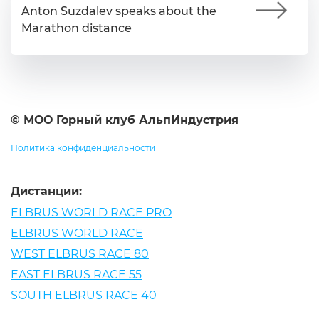
Anton Suzdalev speaks about the
Marathon distance
© МОО Горный клуб АльпИндустрия
Политика конфиденциальности
Дистанции:
ELBRUS WORLD RACE PRO
ELBRUS WORLD RACE
WEST ELBRUS RACE 80
EAST ELBRUS RACE 55
SOUTH ELBRUS RACE 40