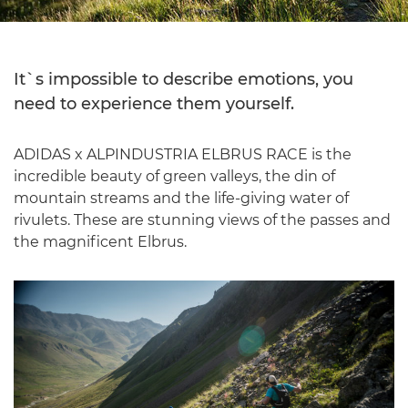
It`s impossible to describe emotions, you
need to experience them yourself.
ADIDAS x ALPINDUSTRIA ELBRUS RACE is the
incredible beauty of green valleys, the din of
mountain streams and the life-giving water of
rivulets. These are stunning views of the passes and
the magnificent Elbrus.