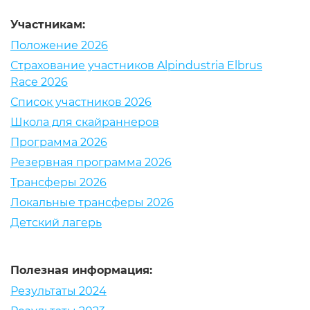
Участникам:
Положение 2026
Страхование участников Alpindustria Elbrus
Race 2026
Список участников 2026
Школа для скайраннеров
Программа 2026
Резервная программа 2026
Трансферы 2026
Локальные трансферы 2026
Детский лагерь
Полезная информация:
Результаты 2024